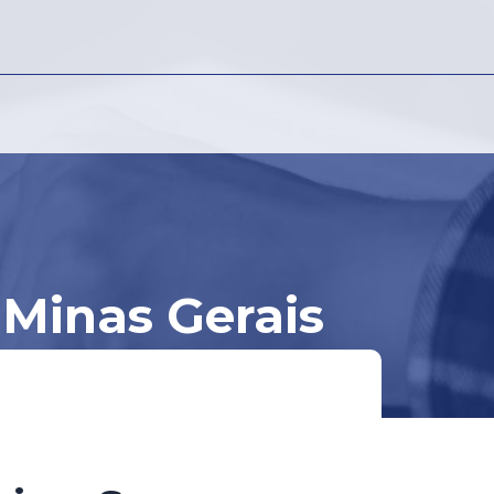
 Minas Gerais