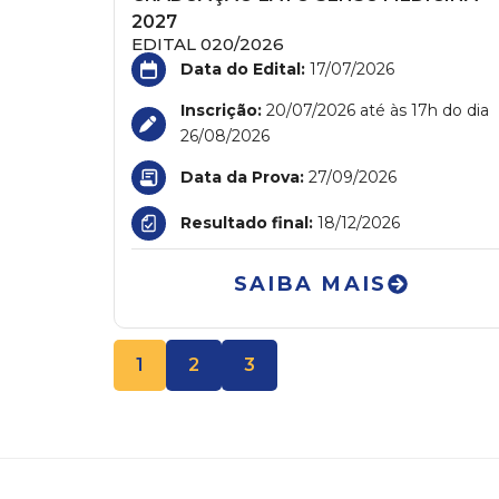
2027
EDITAL 020/2026
Data do Edital:
17/07/2026
Inscrição:
20/07/2026 até às 17h do dia
26/08/2026
Data da Prova:
27/09/2026
Resultado final:
18/12/2026
SAIBA MAIS
1
2
3