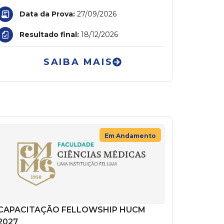
Data da Prova:
27/09/2026
Resultado final:
18/12/2026
SAIBA MAIS
Em Andamento
CAPACITAÇÃO FELLOWSHIP HUCM
2027