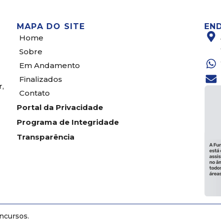
MAPA DO SITE
EN
Home
Sobre
Em Andamento
Finalizados
,
Contato
Portal da Privacidade
Programa de Integridade
Transparência
ncursos.