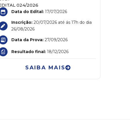
EDITAL 024/2026
Data do Edital:
17/07/2026
Inscrição:
20/07/2026 até ás 17h do dia
26/08/2026
Data da Prova:
27/09/2026
Resultado final:
18/12/2026
SAIBA MAIS