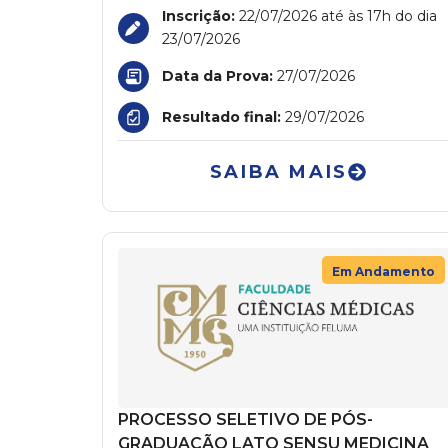
Inscrição:
22/07/2026 até às 17h do dia
23/07/2026
Data da Prova:
27/07/2026
Resultado final:
29/07/2026
SAIBA MAIS
Em Andamento
PROCESSO SELETIVO DE PÓS-
GRADUAÇÃO LATO SENSU MEDICINA