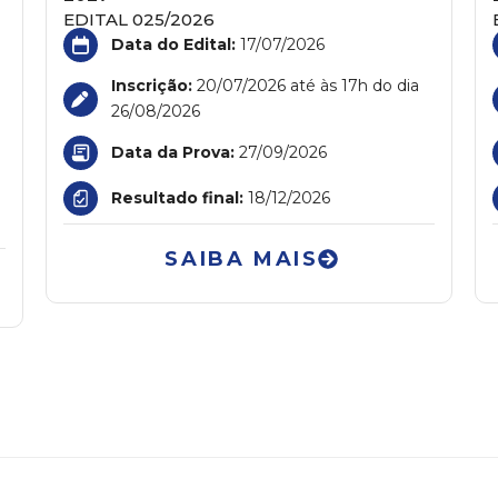
EDITAL 025/2026
Data do Edital:
17/07/2026
Inscrição:
20/07/2026 até às 17h do dia
26/08/2026
Data da Prova:
27/09/2026
Resultado final:
18/12/2026
SAIBA MAIS