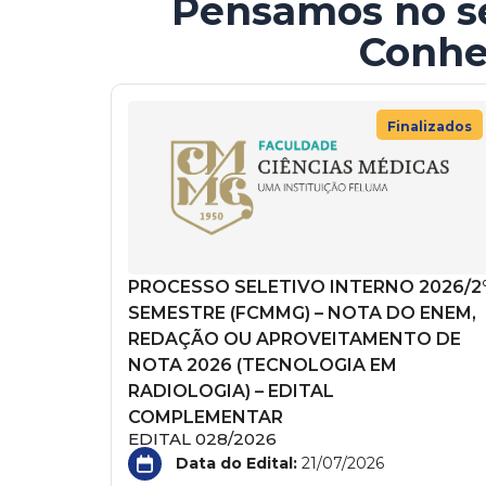
Pensamos no se
Conhe
Finalizados
PROCESSO SELETIVO INTERNO 2026/2
SEMESTRE (FCMMG) – NOTA DO ENEM,
REDAÇÃO OU APROVEITAMENTO DE
NOTA 2026 (TECNOLOGIA EM
RADIOLOGIA) – EDITAL
COMPLEMENTAR
EDITAL 028/2026
Data do Edital:
21/07/2026